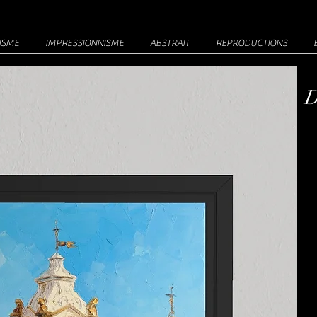
ISME
IMPRESSIONNISME
ABSTRAIT
REPRODUCTIONS