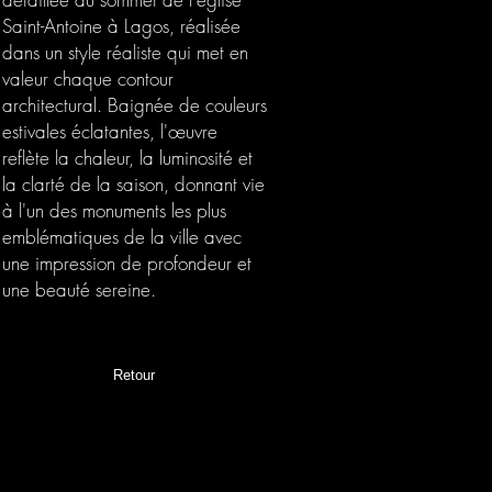
Saint-Antoine à Lagos, réalisée
dans un style réaliste qui met en
valeur chaque contour
architectural. Baignée de couleurs
estivales éclatantes, l'œuvre
reflète la chaleur, la luminosité et
la clarté de la saison, donnant vie
à l'un des monuments les plus
emblématiques de la ville avec
une impression de profondeur et
une beauté sereine.
Retour