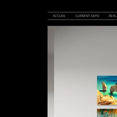
ACCUEIL
CURRENT EXPO
REAL