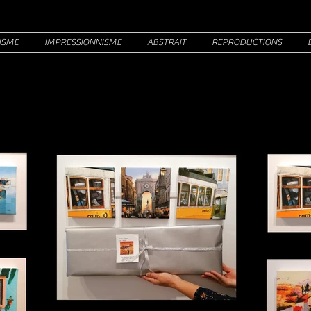
ISME
IMPRESSIONNISME
ABSTRAIT
REPRODUCTIONS