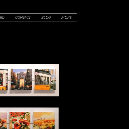
BIO
CONTACT
BLOG
MORE